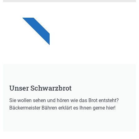
BELIEBT
Unser Schwarzbrot
Sie wollen sehen und hören wie das Brot entsteht?
Bäckermeister Bähren erklärt es Ihnen gerne hier!