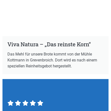
Viva Natura – „Das reinste Korn“
Das Mehl für unsere Brote kommt von der Mühle
Kottmann in Grevenbroich. Dort wird es nach einem
speziellen Reinheitsgebot hergestellt.