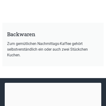
Backwaren
Zum gemütlichen Nachmittags-Kaffee gehört
selbstverständlich ein oder auch zwei Stückchen
Kuchen.