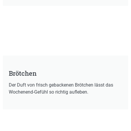
Brötchen
Der Duft von frisch gebackenen Brötchen lässt das
Wochenend-Gefühl so richtig aufleben.