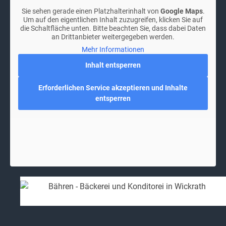
Sie sehen gerade einen Platzhalterinhalt von
Google Maps
.
Um auf den eigentlichen Inhalt zuzugreifen, klicken Sie auf
die Schaltfläche unten. Bitte beachten Sie, dass dabei Daten
an Drittanbieter weitergegeben werden.
Mehr Informationen
Inhalt entsperren
Erforderlichen Service akzeptieren und Inhalte
entsperren