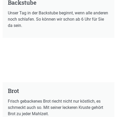
Backstube
Unser Tag in der Backstube beginnt, wenn alle anderen
noch schlafen. So können wir schon ab 6 Uhr für Sie
da sein.
Brot
Frisch gebackenes Brot riecht nicht nur köstlich, es
schmeckt auch so. Mit seiner leckeren Kruste gehört
Brot zu jeder Mahlzeit.