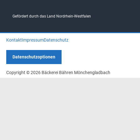
Gefördert durch das Land Nordrhein-Westfalen
Kontakt
Impressum
Datenschutz
Datenschutzoptionen
Copyright © 2026 Bäckerei Bähren Mönchengladbach