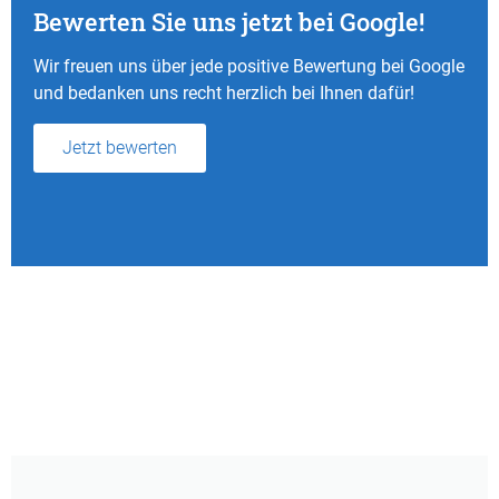
Bewerten Sie uns jetzt bei Google!
Wir freuen uns über jede positive Bewertung bei Google
und bedanken uns recht herzlich bei Ihnen dafür!
Jetzt bewerten