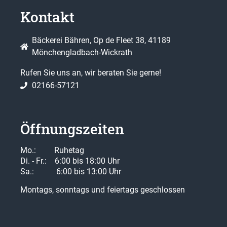
Kontakt
Bäckerei Bähren, Op de Fleet 38, 41189
Mönchengladbach-Wickrath
Rufen Sie uns an, wir beraten Sie gerne!
02166-57121
Öffnungszeiten
Mo.: Ruhetag
Di. - Fr.: 6:00 bis 18:00 Uhr
Sa.: 6:00 bis 13:00 Uhr
Montags, sonntags und feiertags geschlossen