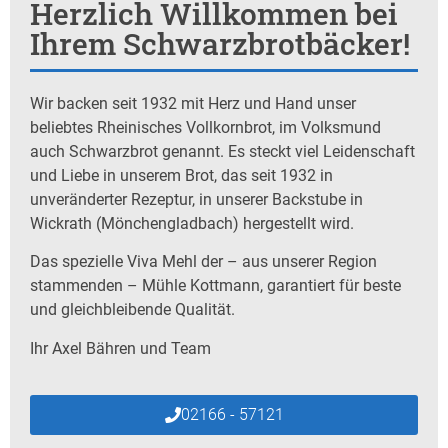
Herzlich Willkommen bei
Ihrem Schwarzbrotbäcker!
Wir backen seit 1932 mit Herz und Hand unser
beliebtes Rheinisches Vollkornbrot, im Volksmund
auch Schwarzbrot genannt. Es steckt viel Leidenschaft
und Liebe in unserem Brot, das seit 1932 in
unveränderter Rezeptur, in unserer Backstube in
Wickrath (Mönchengladbach) hergestellt wird.
Das spezielle Viva Mehl der – aus unserer Region
stammenden – Mühle Kottmann, garantiert für beste
und gleichbleibende Qualität.
Ihr Axel Bähren und Team
02166 - 57121