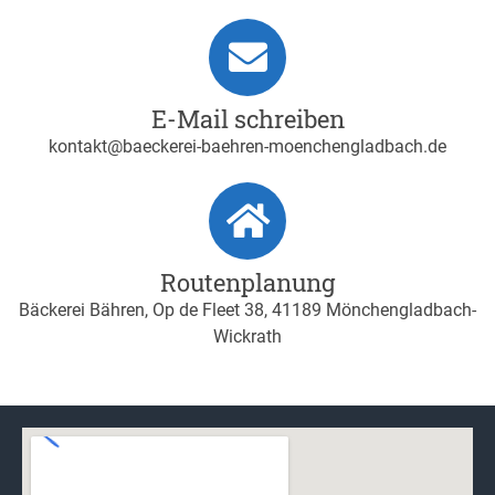
E-Mail schreiben
kontakt@baeckerei-baehren-moenchengladbach.de
Routenplanung
Bäckerei Bähren, Op de Fleet 38, 41189 Mönchengladbach-
Wickrath