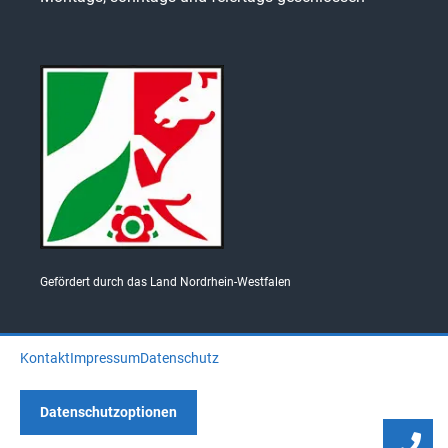
Gefördert durch das Land Nordrhein-Westfalen
Kontakt
Impressum
Datenschutz
Datenschutzoptionen